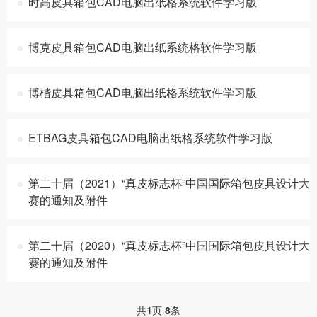
时高皮具箱包CAD电脑出纸格系统软件学习版
博克皮具箱包CAD电脑出纸系统格软件学习版
博楷皮具箱包CAD电脑出纸格系统软件学习版
ETBAG皮具箱包CAD电脑出纸格系统软件学习版
第二十届（2021）“真皮标志杯”中国国际箱包皮具设计大
赛的通知及附件
第二十届（2020）“真皮标志杯”中国国际箱包皮具设计大
赛的通知及附件
共
1
页
8
条