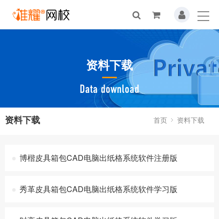
资料下载
Data download
资料下载
首页
资料下载
博楷皮具箱包CAD电脑出纸格系统软件注册版
秀革皮具箱包CAD电脑出纸格系统软件学习版