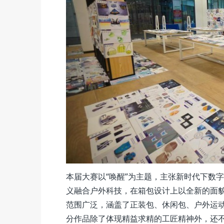
本届大赛以“唤醒”为主题，主张新时代下数
义融合户外科技，在箱包设计上以全新的面
范围广泛，涵盖了正装包、休闲包、户外运
分作品除了体现精益求精的工匠精神外，还