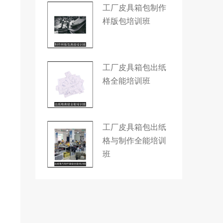
工厂皮具箱包制作
样版包培训班
工厂皮具箱包出纸
格全能培训班
工厂皮具箱包出纸
格与制作全能培训
班