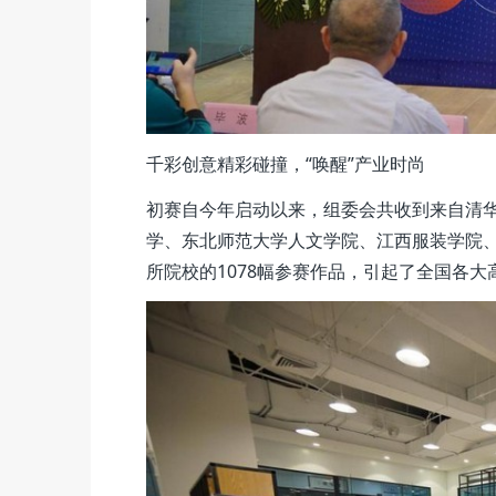
千彩创意精彩碰撞，“唤醒”产业时尚
初赛自今年启动以来，组委会共收到来自清
学、东北师范大学人文学院、江西服装学院、
所院校的1078幅参赛作品，引起了全国各