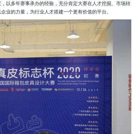
度，以多年赛事承办的经验，充分肯定大赛在人才挖掘、市场转
以企业的力量，为行业人才搭建一个更有价值的平台。