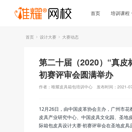
首页
培训课程
首页
设计大赛
大赛动态
第二十届（2020）“真
初赛评审会圆满举办
作者：唯耀皮具箱包培训中心
发布时间：2021-07
12月26日，由中国皮革协会主办，广州市
皮具产业研究中心、中国皮具文化园、圣地皮具
际箱包皮具设计大赛·初赛评审会在圣地皮具