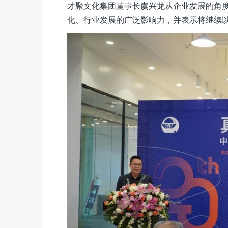
才聚文化集团董事长虞兴龙从企业发展的角
化、行业发展的广泛影响力，并表示将继续