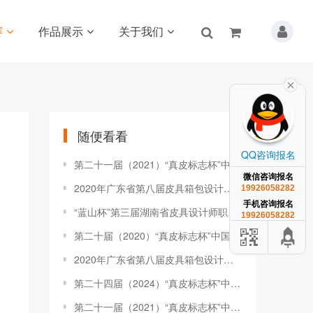
赛
作品展示
关于我们
随便看看
QQ咨询报名
第二十一届（2021）“真皮标志杯”中国国际箱包皮具设计大赛初赛圆满举办
微信咨询报名
2020年广东省第八届皮具箱包设计制作技能竞赛（初赛）圆满结束
19926058282
手机咨询报名
“蓝山杯”第三届湖南省皮具设计师职业技能竞赛举办
19926058282
第二十届（2020）“真皮标志杯”中国国际箱包皮具设计大赛初赛评审会圆满举办
2020年广东省第八届皮具箱包设计制作技能竞赛启动报名
第二十四届（2024）“真皮标志杯”中国国际箱包皮具设计大赛初赛圆满举办
第二十一届（2021）“真皮标志杯”中国国际箱包皮具设计大赛初赛结果公布