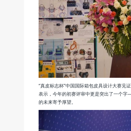
“真皮标志杯”中国国际箱包皮具设计大赛见
表示，今年的初赛评审中更是突出了一个字—
的未来寄予厚望。