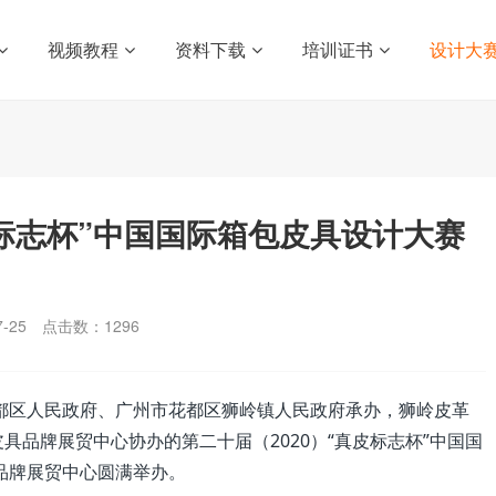
视频教程
资料下载
培训证书
设计大
皮标志杯”中国国际箱包皮具设计大赛
-25
点击数：
1296
花都区人民政府、广州市花都区狮岭镇人民政府承办，狮岭皮革
品牌展贸中心协办的第二十届（2020）“真皮标志杯”中国国
品牌展贸中心圆满举办。