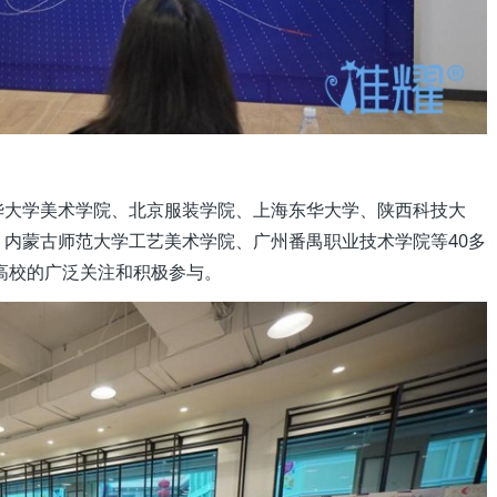
华大学美术学院、北京服装学院、上海东华大学、陕西科技大
内蒙古师范大学工艺美术学院、广州番禺职业技术学院等40多
大高校的广泛关注和积极参与。