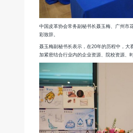
中国皮革协会常务副秘书长聂玉梅、广州市
彩致辞。
聂玉梅副秘书长表示，在20年的历程中，大
加紧密结合行业内的企业资源、院校资源、