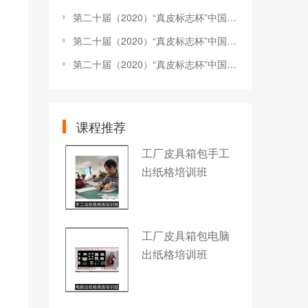
第二十届（2020）“真皮标志杯”中国国际箱包皮具设计大赛决赛评审会圆满举办
第二十届（2020）“真皮标志杯”中国国际箱包皮具设计大赛持续进行中
第二十届（2020）“真皮标志杯”中国国际箱包皮具设计大赛决赛结果公示
课程推荐
工厂皮具箱包手工
出纸格培训班
工厂皮具箱包电脑
出纸格培训班